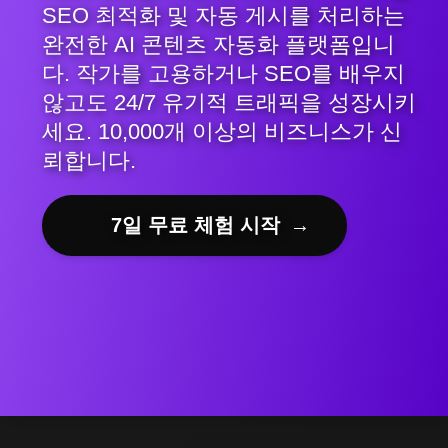
SEO 최적화 및 자동 게시를 처리하는
완전한 AI 콘텐츠 자동화 플랫폼입니
다. 작가를 고용하거나 SEO를 배우지
않고도 24/7 유기적 트래픽을 성장시키
세요. 10,000개 이상의 비즈니스가 신
뢰합니다.
7일 무료 체험 시작
→