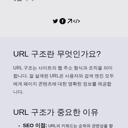
공유
URL 구조란 무엇인가요?
URL 구조
는 사이트의 웹 주소 형식과 조직을 의미
합니다. 잘 설계된 URL은 사용자와 검색 엔진 모두
에게 페이지 콘텐츠에 대한 명확한 정보를 제공합
니다.
URL 구조가 중요한 이유
SEO 이점:
URL의 키워드는 순위와 관련성을 향