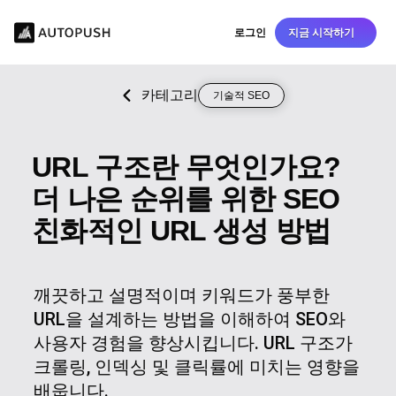
로그인
지금 시작하기
카테고리
기술적 SEO
URL 구조란 무엇인가요?
더 나은 순위를 위한 SEO
친화적인 URL 생성 방법
깨끗하고 설명적이며 키워드가 풍부한
URL을 설계하는 방법을 이해하여 SEO와
사용자 경험을 향상시킵니다. URL 구조가
크롤링, 인덱싱 및 클릭률에 미치는 영향을
배웁니다.