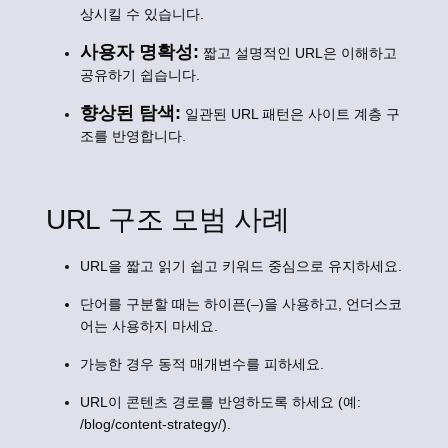
상시킬 수 있습니다.
사용자 명확성:
짧고 설명적인 URL은 이해하고
공유하기 쉽습니다.
향상된 탐색:
일관된 URL 패턴은 사이트 계층 구
조를 반영합니다.
URL 구조 모범 사례
URL을 짧고 읽기 쉽고 키워드 중심으로 유지하세요.
단어를 구분할 때는 하이픈(–)을 사용하고, 언더스코
어는 사용하지 마세요.
가능한 경우 동적 매개변수를 피하세요.
URL이 콘텐츠 경로를 반영하도록 하세요 (예:
/blog/content-strategy/).