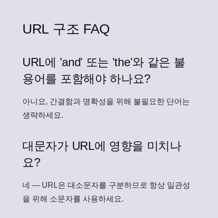
URL 구조 FAQ
URL에 'and' 또는 'the'와 같은 불
용어를 포함해야 하나요?
아니요, 간결함과 명확성을 위해 불필요한 단어는
생략하세요.
대문자가 URL에 영향을 미치나
요?
네 — URL은 대소문자를 구분하므로 항상 일관성
을 위해 소문자를 사용하세요.