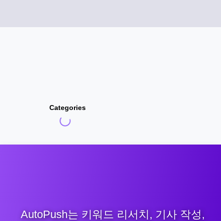
Categories
AutoPush는 키워드 리서치, 기사 작성,