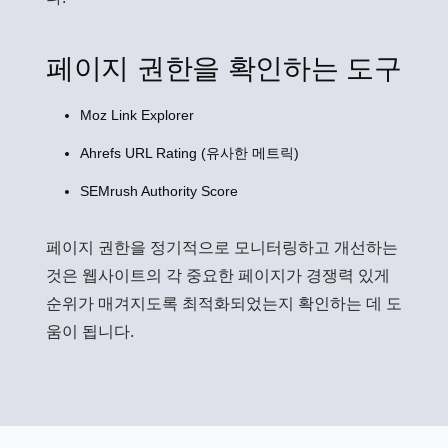
페이지 권한을 확인하는 도구
Moz Link Explorer
Ahrefs URL Rating (유사한 메트릭)
SEMrush Authority Score
페이지 권한을 정기적으로 모니터링하고 개선하는
것은 웹사이트의 각 중요한 페이지가 경쟁력 있게
순위가 매겨지도록 최적화되었는지 확인하는 데 도
움이 됩니다.