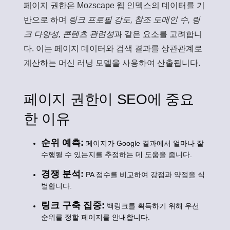
페이지 권한은 Mozscape 웹 인덱스의 데이터를 기
반으로 하며
링크 프로필 강도, 참조 도메인 수, 링
크 다양성, 콘텐츠 관련성
과 같은 요소를 고려합니
다. 이는 페이지 데이터와 검색 결과를 상관관계로
계산하는 머신 러닝 모델을 사용하여 산출됩니다.
페이지 권한이 SEO에 중요
한 이유
순위 예측:
페이지가 Google 결과에서 얼마나 잘
수행될 수 있는지를 추정하는 데 도움을 줍니다.
경쟁 분석:
PA 점수를 비교하여 강점과 약점을 식
별합니다.
링크 구축 집중:
백링크를 획득하기 위해 우선
순위를 정할 페이지를 안내합니다.