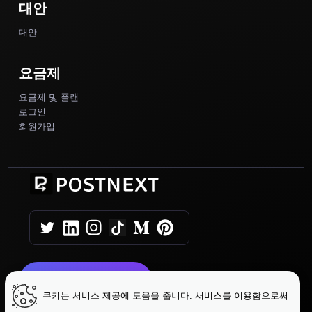
대안
대안
요금제
요금제 및 플랜
로그인
회원가입
지금 시작하기
쿠키는 서비스 제공에 도움을 줍니다. 서비스를 이용함으로써