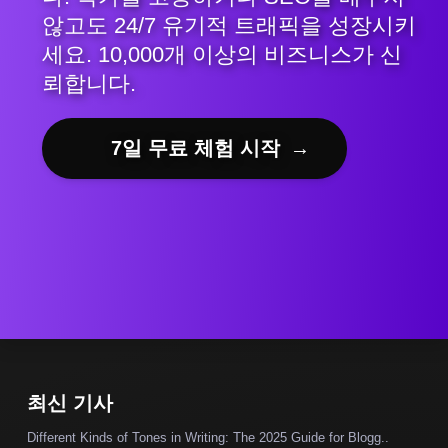
않고도 24/7 유기적 트래픽을 성장시키
세요. 10,000개 이상의 비즈니스가 신
뢰합니다.
7일 무료 체험 시작
→
최신 기사
Different Kinds of Tones in Writing: The 2025 Guide for Blogg..