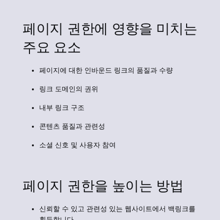
페이지 권한에 영향을 미치는
주요 요소
페이지에 대한 인바운드 링크의 품질과 수량
링크 도메인의 권위
내부 링크 구조
콘텐츠 품질과 관련성
소셜 신호 및 사용자 참여
페이지 권한을 높이는 방법
신뢰할 수 있고 관련성 있는 웹사이트에서 백링크를
획득합니다.