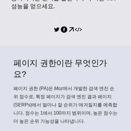
성능을 얻으세요.
공유
페이지 권한이란 무엇인가
요?
페이지 권한 (PA)
은
Moz
에서 개발한 검색 엔진 순
위 점수로, 특정 페이지가 검색 엔진 결과 페이지
(SERPs)에서 얼마나 잘 순위가 매겨질지를 예측합
니다. 점수는 1에서 100까지 범위이며, 높은 점수는
더 높은 순위 가능성을 나타냅니다.