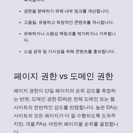
권한을 분배하기 위해 내부 링크를 개선합니다.
고품질, 유용하고 독창적인 콘텐츠를 게시합니다.
유해하거나 스팸성 백링크를 제거하거나 거부합니
다.
소셜 공유 및 가시성을 위해 콘텐츠를 홍보합니다.
페이지 권한 vs 도메인 권한
페이지 권한
이 단일 페이지의 순위 강도를 측정하
는 반면,
도메인 권한 (DA)
은 전체 도메인 또는 웹
사이트의 전반적인 강도를 반영합니다. 높은 DA는
사이트의 모든 페이지가 더 잘 수행되도록 도와주
지만, 개별 PA는 여전히 페이지별 순위를 결정합니
다.