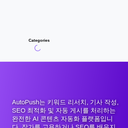
Categories
AutoPush는 키워드 리서치, 기사 작성,
SEO 최적화 및 자동 게시를 처리하는
완전한 AI 콘텐츠 자동화 플랫폼입니
다. 작가를 고용하거나 SEO를 배우지