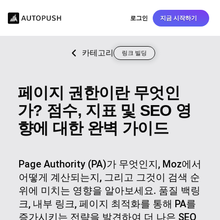
로그인
지금 시작하기
카테고리
링크 빌딩
페이지 권한이란 무엇인
가? 점수, 지표 및 SEO 영
향에 대한 완벽 가이드
Page Authority (PA)가 무엇인지, Moz에서
어떻게 계산되는지, 그리고 그것이 검색 순
위에 미치는 영향을 알아보세요. 품질 백링
크, 내부 링크, 페이지 최적화를 통해 PA를
증가시키는 전략을 발견하여 더 나은 SEO