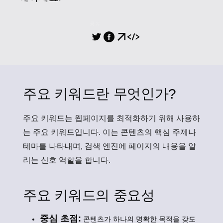
공유
주요 키워드란 무엇인가?
주요 키워드
는 웹페이지를 최적화하기 위해 사용하
는 주요 키워드입니다. 이는 콘텐츠의 핵심 주제나
테마를 나타내며, 검색 엔진에 페이지의 내용을 알
리는 신호 역할을 합니다.
주요 키워드의 중요성
중심 초점:
콘텐츠가 하나의 명확한 목적을 갖도