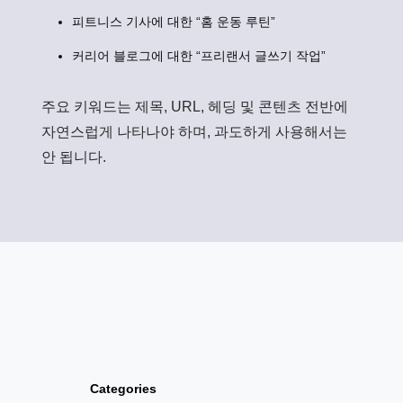
피트니스 기사에 대한 “홈 운동 루틴”
커리어 블로그에 대한 “프리랜서 글쓰기 작업”
주요 키워드는 제목, URL, 헤딩 및 콘텐츠 전반에
자연스럽게 나타나야 하며, 과도하게 사용해서는
안 됩니다.
Categories