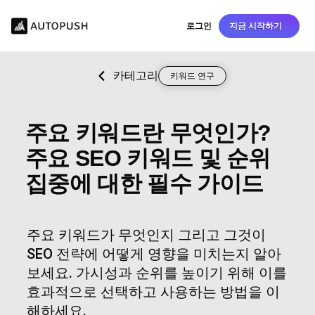
로그인
지금 시작하기
카테고리
키워드 연구
주요 키워드란 무엇인가?
주요 SEO 키워드 및 순위
집중에 대한 필수 가이드
주요 키워드가 무엇인지 그리고 그것이
SEO 전략에 어떻게 영향을 미치는지 알아
보세요. 가시성과 순위를 높이기 위해 이를
효과적으로 선택하고 사용하는 방법을 이
해하세요.