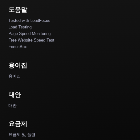
도움말
Tested with LoadFocus
Load Testing
Page Speed Monitoring
Free Website Speed Test
FocusBox
용어집
용어집
대안
대안
요금제
요금제 및 플랜