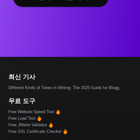
최신 기사
Different Kinds of Tones in Writing: The 2025 Guide for Blogg..
무료 도구
Free Website Speed Test
Free Load Test
Free JMeter Validator
Free SSL Certificate Checker