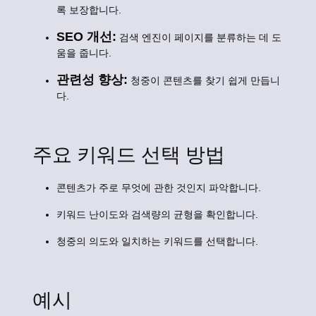
록 보장합니다.
SEO 개선:
검색 엔진이 페이지를 분류하는 데 도
움을 줍니다.
관련성 향상:
청중이 콘텐츠를 찾기 쉽게 만듭니
다.
주요 키워드 선택 방법
콘텐츠가 주로 무엇에 관한 것인지 파악합니다.
키워드 난이도와 검색량의 균형을 확인합니다.
청중의 의도와 일치하는 키워드를 선택합니다.
예시