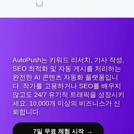
AutoPush는 키워드 리서치, 기사 작성,
SEO 최적화 및 자동 게시를 처리하는
완전한 AI 콘텐츠 자동화 플랫폼입니
다. 작가를 고용하거나 SEO를 배우지
않고도 24/7 유기적 트래픽을 성장시키
세요. 10,000개 이상의 비즈니스가 신
뢰합니다.
7일 무료 체험 시작
→