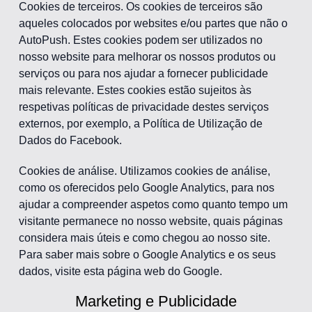
Cookies de terceiros. Os cookies de terceiros são
aqueles colocados por websites e/ou partes que não o
AutoPush. Estes cookies podem ser utilizados no
nosso website para melhorar os nossos produtos ou
serviços ou para nos ajudar a fornecer publicidade
mais relevante. Estes cookies estão sujeitos às
respetivas políticas de privacidade destes serviços
externos, por exemplo, a Política de Utilização de
Dados do Facebook.
Cookies de análise. Utilizamos cookies de análise,
como os oferecidos pelo Google Analytics, para nos
ajudar a compreender aspetos como quanto tempo um
visitante permanece no nosso website, quais páginas
considera mais úteis e como chegou ao nosso site.
Para saber mais sobre o Google Analytics e os seus
dados, visite esta página web do Google.
Marketing e Publicidade