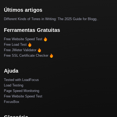
Últimos artigos
Different Kinds of Tones in Writing: The 2025 Guide for Blogg..
Ferramentas Gratuitas
Free Website Speed Test
Free Load Test
Free JMeter Validator
Free SSL Certificate Checker
Ajuda
Tested with LoadFocus
Load Testing
Page Speed Monitoring
Free Website Speed Test
FocusBox