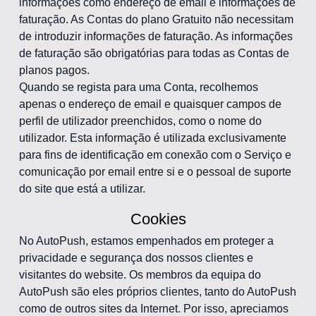
informações como endereço de email e informações de
faturação. As Contas do plano Gratuito não necessitam
de introduzir informações de faturação. As informações
de faturação são obrigatórias para todas as Contas de
planos pagos.
Quando se regista para uma Conta, recolhemos
apenas o endereço de email e quaisquer campos de
perfil de utilizador preenchidos, como o nome do
utilizador. Esta informação é utilizada exclusivamente
para fins de identificação em conexão com o Serviço e
comunicação por email entre si e o pessoal de suporte
do site que está a utilizar.
Cookies
No AutoPush, estamos empenhados em proteger a
privacidade e segurança dos nossos clientes e
visitantes do website. Os membros da equipa do
AutoPush são eles próprios clientes, tanto do AutoPush
como de outros sites da Internet. Por isso, apreciamos