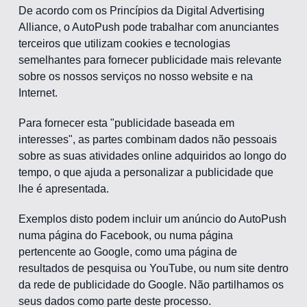
De acordo com os Princípios da Digital Advertising
Alliance, o AutoPush pode trabalhar com anunciantes
terceiros que utilizam cookies e tecnologias
semelhantes para fornecer publicidade mais relevante
sobre os nossos serviços no nosso website e na
Internet.
Para fornecer esta "publicidade baseada em
interesses", as partes combinam dados não pessoais
sobre as suas atividades online adquiridos ao longo do
tempo, o que ajuda a personalizar a publicidade que
lhe é apresentada.
Exemplos disto podem incluir um anúncio do AutoPush
numa página do Facebook, ou numa página
pertencente ao Google, como uma página de
resultados de pesquisa ou YouTube, ou num site dentro
da rede de publicidade do Google. Não partilhamos os
seus dados como parte deste processo.