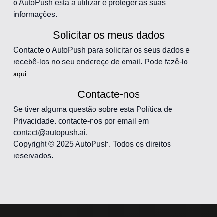
o AutoPush está a utilizar e proteger as suas
informações.
Solicitar os meus dados
Contacte o AutoPush para solicitar os seus dados e
recebê-los no seu endereço de email. Pode fazê-lo
aqui.
Contacte-nos
Se tiver alguma questão sobre esta Política de
Privacidade, contacte-nos por email em
contact@autopush.ai.
Copyright © 2025 AutoPush. Todos os direitos
reservados.