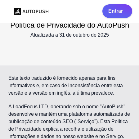
Entrar
Política de Privacidade do AutoPush
Atualizada a 31 de outubro de 2025
Este texto traduzido é fornecido apenas para fins
informativos e, em caso de inconsistência entre esta
versão e a versão em inglês, a última prevalece.
A LoadFocus LTD, operando sob o nome "AutoPush",
desenvolve e mantém uma plataforma automatizada de
publicação de conteúdo SEO ("Serviço"). Esta Política
de Privacidade explica a recolha e utilização de
informações e dados no nosso website e no Serviço.