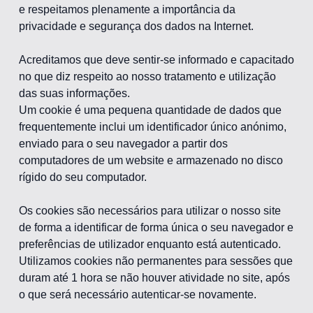
e respeitamos plenamente a importância da
privacidade e segurança dos dados na Internet.
Acreditamos que deve sentir-se informado e capacitado
no que diz respeito ao nosso tratamento e utilização
das suas informações.
Um cookie é uma pequena quantidade de dados que
frequentemente inclui um identificador único anónimo,
enviado para o seu navegador a partir dos
computadores de um website e armazenado no disco
rígido do seu computador.
Os cookies são necessários para utilizar o nosso site
de forma a identificar de forma única o seu navegador e
preferências de utilizador enquanto está autenticado.
Utilizamos cookies não permanentes para sessões que
duram até 1 hora se não houver atividade no site, após
o que será necessário autenticar-se novamente.