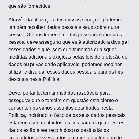
que são fornecidos.
Através da utilização dos nossos serviços, podemos
também recolher dados pessoais seus sobre outra
pessoa. Se nos fornecer dados pessoais sobre outra
pessoa, deve assegurar que está autorizado a divulgar
esses dados e que, sem que tomemos quaisquer
medidas adicionais exigidas pelas leis de proteção de
dados ou privacidade aplicáveis, podemos recolher,
utilizar e divulgar esses dados pessoais para os fins
descritos nesta Política.
Deve, portanto, tomar medidas razoáveis para
assegurar que o terceiro em questão está ciente e
consente nos vários assuntos detalhados nesta
Política, incluindo: o facto de os seus dados pessoais
estarem a ser recolhidos; os fins para os quais esses
dados estão a ser recolhidos; os destinatários
pretendidos desses dados; e o direito do terceiro de