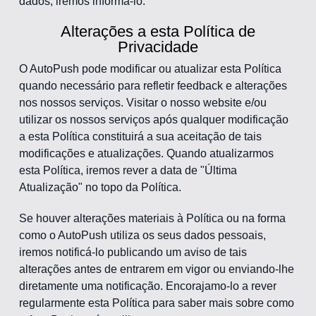
dados, iremos informá-lo.
Alterações a esta Política de
Privacidade
O AutoPush pode modificar ou atualizar esta Política
quando necessário para refletir feedback e alterações
nos nossos serviços. Visitar o nosso website e/ou
utilizar os nossos serviços após qualquer modificação
a esta Política constituirá a sua aceitação de tais
modificações e atualizações. Quando atualizarmos
esta Política, iremos rever a data de "Última
Atualização" no topo da Política.
Se houver alterações materiais à Política ou na forma
como o AutoPush utiliza os seus dados pessoais,
iremos notificá-lo publicando um aviso de tais
alterações antes de entrarem em vigor ou enviando-lhe
diretamente uma notificação. Encorajamo-lo a rever
regularmente esta Política para saber mais sobre como