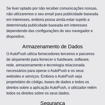
Se tiver optado por não receber comunicações nossas,
não utilizaremos o seu email para publicidade baseada
em interesses, embora possa ainda estar sujeito a
determinada publicidade baseada em interesses
dependendo das configurações do seu navegador e
dispositivo.
Armazenamento de Dados
O AutoPush utiliza fornecedores terceiros e parceiros
de alojamento para fornecer o hardware, software,
rede, armazenamento e tecnologia relacionada
necessários para operar o AutoPush e os seus
websites e serviços. Embora o AutoPush seja
proprietário do código, bases de dados e todos os
direitos sobre a aplicação AutoPush, o utilizador retém
todos os direitos sobre os seus dados.
Segurança