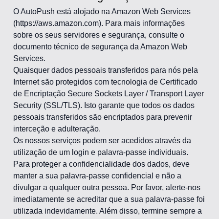
O AutoPush está alojado na Amazon Web Services
(https://aws.amazon.com). Para mais informações
sobre os seus servidores e segurança, consulte o
documento técnico de segurança da Amazon Web
Services.
Quaisquer dados pessoais transferidos para nós pela
Internet são protegidos com tecnologia de Certificado
de Encriptação Secure Sockets Layer / Transport Layer
Security (SSL/TLS). Isto garante que todos os dados
pessoais transferidos são encriptados para prevenir
interceção e adulteração.
Os nossos serviços podem ser acedidos através da
utilização de um login e palavra-passe individuais.
Para proteger a confidencialidade dos dados, deve
manter a sua palavra-passe confidencial e não a
divulgar a qualquer outra pessoa. Por favor, alerte-nos
imediatamente se acreditar que a sua palavra-passe foi
utilizada indevidamente. Além disso, termine sempre a