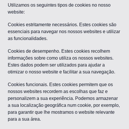
Utilizamos os seguintes tipos de cookies no nosso
website:
Cookies estritamente necessários. Estes cookies são
essenciais para navegar nos nossos websites e utilizar
as funcionalidades.
Cookies de desempenho. Estes cookies recolhem
informações sobre como utiliza os nossos websites.
Estes dados podem ser utilizados para ajudar a
otimizar o nosso website e facilitar a sua navegação.
Cookies funcionais. Estes cookies permitem que os
nossos websites recordem as escolhas que faz e
personalizem a sua experiência. Podemos armazenar
a sua localização geográfica num cookie, por exemplo,
para garantir que lhe mostramos o website relevante
para a sua área.