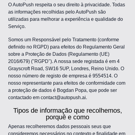
O AutoPush respeita o seu direito à privacidade. Todas
as informações recolhidas pelo AutoPush são
utilizadas para melhorar a experiência e qualidade do
Serviço.
Somos um Responsável pelo Tratamento (conforme
definido no RGPD) para efeitos do Regulamento Geral
sobre a Proteção de Dados (Regulamento (UE)
2016/679) ("RGPD"). A nossa sede registada é em 4
Grayscroft Road, SW16 5UP, Londres, Reino Unido. O
nosso número de registo de empresa é 9554514. O
nosso representante para efeitos de conformidade com
a proteção de dados é Bogdan Popa, que pode ser
contactado em contact@autopush.ai.
Tipos de informação que recolhemos,
porquê e como
Apenas recolheremos dados pessoais seus que
consideremos necessários no contexto e finalidade em