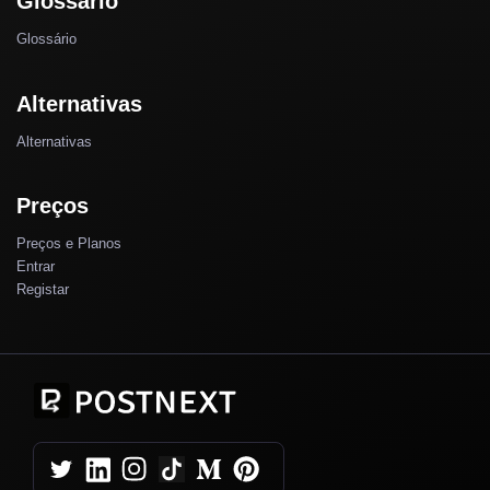
Glossário
Glossário
Alternativas
Alternativas
Preços
Preços e Planos
Entrar
Registar