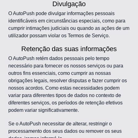
Divulgação
O AutoPush pode divulgar informações pessoais
identificáveis em circunstâncias especiais, como para
cumprir intimações judiciais ou quando as ações de um
utilizador possam violar os Termos de Serviço.
Retenção das suas informações
O AutoPush retém dados pessoais pelo tempo
necessário para fornecer os nossos serviços ou para
outros fins essenciais, como cumprir as nossas
obrigações legais, resolver disputas e fazer cumprir os
nossos acordos. Como estas necessidades podem
variar para diferentes tipos de dados no contexto de
diferentes serviços, os períodos de retenção efetivos
podem variar significativamente.
Se o AutoPush necessitar de alterar, restringir o
processamento dos seus dados ou remover os seus