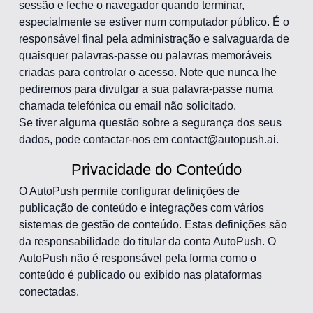
sessão e feche o navegador quando terminar,
especialmente se estiver num computador público. É o
responsável final pela administração e salvaguarda de
quaisquer palavras-passe ou palavras memoráveis
criadas para controlar o acesso. Note que nunca lhe
pediremos para divulgar a sua palavra-passe numa
chamada telefónica ou email não solicitado.
Se tiver alguma questão sobre a segurança dos seus
dados, pode contactar-nos em contact@autopush.ai.
Privacidade do Conteúdo
O AutoPush permite configurar definições de
publicação de conteúdo e integrações com vários
sistemas de gestão de conteúdo. Estas definições são
da responsabilidade do titular da conta AutoPush. O
AutoPush não é responsável pela forma como o
conteúdo é publicado ou exibido nas plataformas
conectadas.