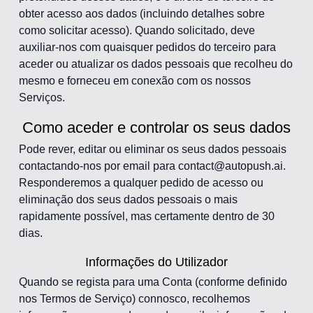
obter acesso aos dados (incluindo detalhes sobre
como solicitar acesso). Quando solicitado, deve
auxiliar-nos com quaisquer pedidos do terceiro para
aceder ou atualizar os dados pessoais que recolheu do
mesmo e forneceu em conexão com os nossos
Serviços.
Como aceder e controlar os seus dados
Pode rever, editar ou eliminar os seus dados pessoais
contactando-nos por email para contact@autopush.ai.
Responderemos a qualquer pedido de acesso ou
eliminação dos seus dados pessoais o mais
rapidamente possível, mas certamente dentro de 30
dias.
Informações do Utilizador
Quando se regista para uma Conta (conforme definido
nos Termos de Serviço) connosco, recolhemos