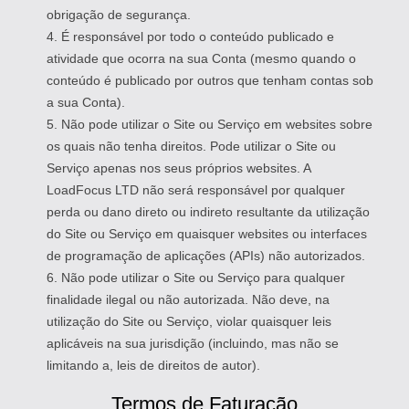
obrigação de segurança.
4. É responsável por todo o conteúdo publicado e
atividade que ocorra na sua Conta (mesmo quando o
conteúdo é publicado por outros que tenham contas sob
a sua Conta).
5. Não pode utilizar o Site ou Serviço em websites sobre
os quais não tenha direitos. Pode utilizar o Site ou
Serviço apenas nos seus próprios websites. A
LoadFocus LTD não será responsável por qualquer
perda ou dano direto ou indireto resultante da utilização
do Site ou Serviço em quaisquer websites ou interfaces
de programação de aplicações (APIs) não autorizados.
6. Não pode utilizar o Site ou Serviço para qualquer
finalidade ilegal ou não autorizada. Não deve, na
utilização do Site ou Serviço, violar quaisquer leis
aplicáveis na sua jurisdição (incluindo, mas não se
limitando a, leis de direitos de autor).
Termos de Faturação