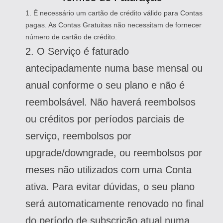
1. É necessário um cartão de crédito válido para Contas
pagas. As Contas Gratuitas não necessitam de fornecer
número de cartão de crédito.
2. O Serviço é faturado
antecipadamente numa base mensal ou
anual conforme o seu plano e não é
reembolsável. Não haverá reembolsos
ou créditos por períodos parciais de
serviço, reembolsos por
upgrade/downgrade, ou reembolsos por
meses não utilizados com uma Conta
ativa. Para evitar dúvidas, o seu plano
será automaticamente renovado no final
do período de subscrição atual numa