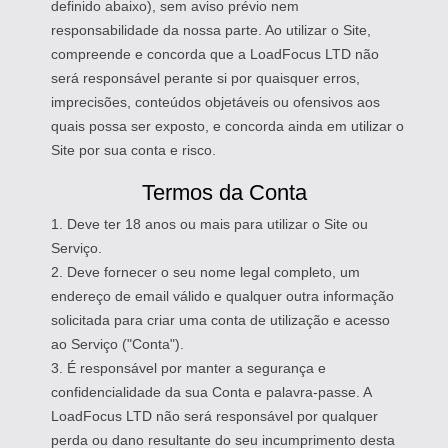
definido abaixo), sem aviso prévio nem
responsabilidade da nossa parte. Ao utilizar o Site,
compreende e concorda que a LoadFocus LTD não
será responsável perante si por quaisquer erros,
imprecisões, conteúdos objetáveis ou ofensivos aos
quais possa ser exposto, e concorda ainda em utilizar o
Site por sua conta e risco.
Termos da Conta
1. Deve ter 18 anos ou mais para utilizar o Site ou
Serviço.
2. Deve fornecer o seu nome legal completo, um
endereço de email válido e qualquer outra informação
solicitada para criar uma conta de utilização e acesso
ao Serviço ("Conta").
3. É responsável por manter a segurança e
confidencialidade da sua Conta e palavra-passe. A
LoadFocus LTD não será responsável por qualquer
perda ou dano resultante do seu incumprimento desta