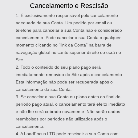
Cancelamento e Rescisão
1. É exclusivamente responsável pelo cancelamento
adequado da sua Conta. Um pedido por email ou
telefone para cancelar a sua Conta não é considerado
cancelamento. Pode cancelar a sua Conta a qualquer
momento clicando no "link da Conta" na barra de
navegação global no canto superior direito do ecrã no
Site.
2. Todo o conteúdo do seu plano pago será
imediatamente removido do Site após o cancelamento.
Esta informação não pode ser recuperada após o
cancelamento da sua Conta.
3. Se cancelar a sua Conta ou plano antes do final do
período pago atual, o cancelamento terá efeito imediato
e não lhe será cobrado novamente. Não serão dados
reembolsos por períodos não utilizados após o
cancelamento.
4. A LoadFocus LTD pode rescindir a sua Conta com