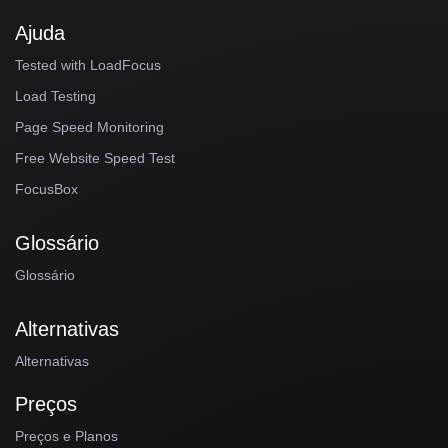
Ajuda
Tested with LoadFocus
Load Testing
Page Speed Monitoring
Free Website Speed Test
FocusBox
Glossário
Glossário
Alternativas
Alternativas
Preços
Preços e Planos