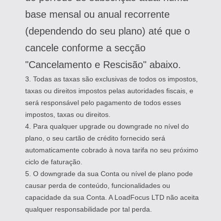
base mensal ou anual recorrente
(dependendo do seu plano) até que o
cancele conforme a secção
"Cancelamento e Rescisão" abaixo.
3. Todas as taxas são exclusivas de todos os impostos,
taxas ou direitos impostos pelas autoridades fiscais, e
será responsável pelo pagamento de todos esses
impostos, taxas ou direitos.
4. Para qualquer upgrade ou downgrade no nível do
plano, o seu cartão de crédito fornecido será
automaticamente cobrado à nova tarifa no seu próximo
ciclo de faturação.
5. O downgrade da sua Conta ou nível de plano pode
causar perda de conteúdo, funcionalidades ou
capacidade da sua Conta. A LoadFocus LTD não aceita
qualquer responsabilidade por tal perda.