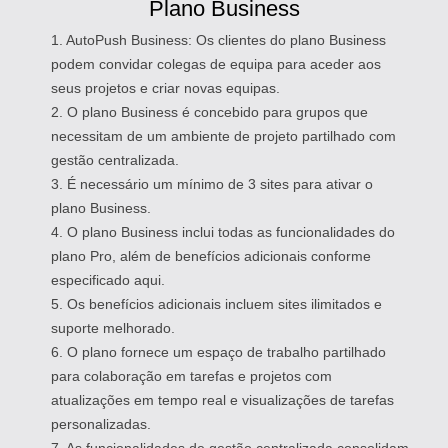
Plano Business
1. AutoPush Business: Os clientes do plano Business
podem convidar colegas de equipa para aceder aos
seus projetos e criar novas equipas.
2. O plano Business é concebido para grupos que
necessitam de um ambiente de projeto partilhado com
gestão centralizada.
3. É necessário um mínimo de 3 sites para ativar o
plano Business.
4. O plano Business inclui todas as funcionalidades do
plano Pro, além de benefícios adicionais conforme
especificado aqui.
5. Os benefícios adicionais incluem sites ilimitados e
suporte melhorado.
6. O plano fornece um espaço de trabalho partilhado
para colaboração em tarefas e projetos com
atualizações em tempo real e visualizações de tarefas
personalizadas.
7. As funcionalidades de gestão centralizada consolidam