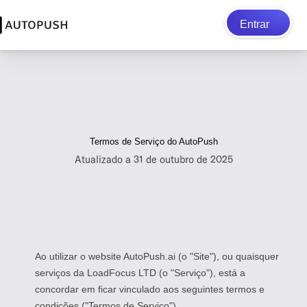
Entrar
Termos de Serviço do AutoPush
Atualizado a 31 de outubro de 2025
Ao utilizar o website AutoPush.ai (o "Site"), ou quaisquer
serviços da LoadFocus LTD (o "Serviço"), está a
concordar em ficar vinculado aos seguintes termos e
condições ("Termos de Serviço").