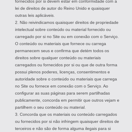
fornecidos por si devem estar em conformidade com a
lei de direitos de autor do Reino Unido e quaisquer
outras leis aplicáveis.
2. Não reivindicamos quaisquer direitos de propriedade
intelectual sobre conteúdo ou material fornecido ou
carregado por si no Site ou em conexão com o Serviço.
O conteúdo ou materiais que fornece ou carrega
permanecem seus e confirma que detém todos os
direitos sobre qualquer conteúdo ou materiais
carregados ou fornecidos por si ou que de outra forma
possui plenos poderes, licenças, consentimentos e
autoridade sobre o conteúdo ou materiais que carrega
no Site ou fornece em conexão com o Serviço. Ao
configurar as suas páginas para serem partilhadas
publicamente, concorda em permitir que outros vejam e
partilhem o seu conteúdo ou material.
3. Concorda que os materiais ou conteúdo carregados
ou fornecidos por si não infringem quaisquer direitos de
terceiros e não são de forma alguma ilegais para si