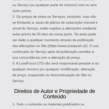
ou Serviço (ou qualquer parte do mesmo) com ou sem
aviso prévio.
2. Os preços de todos os Serviços, incluindo, mas não
se limitando a, taxas de planos de subscrição mensal e
anual do Serviço, estão sujeitos a alterações mediante
aviso prévio de 30 dias da nossa parte. Tal aviso pode
ser dado a qualquer momento através da publicação
das alterações no Site (https://www.autopush.ai/). O uso
continuado do Serviço após tal publicação constitui a
sua concordância com a alteração de preço.
3. A LoadFocus LTD não será responsável perante si ou
qualquer terceiro por qualquer modificação, alteração
de preço, suspensão ou descontinuação do Site ou
Serviço.
Direitos de Autor e Propriedade de
Conteúdo
1. Todo o conteúdo ou materiais publicados ou