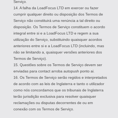
Serviço.
14. A falha da LoadFocus LTD em exercer ou fazer
cumprir qualquer direito ou disposição dos Termos de
Serviço não constituirá uma renúncia a tal direito ou
disposição. Os Termos de Serviço constituem o acordo
integral entre si e a LoadFocus LTD e regem a sua
utilização do Serviço, substituindo quaisquer acordos
anteriores entre si e a LoadFocus LTD (incluindo, mas
não se limitando a, quaisquer versões anteriores dos
Termos de Serviço).
15. Questões sobre os Termos de Serviço devem ser
enviadas para contact arroba autopush ponto ai.
16. Os Termos de Serviço serão regidos e interpretados
de acordo com as leis de Inglaterra e tanto o utilizador
como nós concordamos que os tribunais de Inglaterra
terão jurisdição exclusiva para resolver quaisquer
reclamações ou disputas decorrentes de ou em
conexão com os Termos de Serviço.