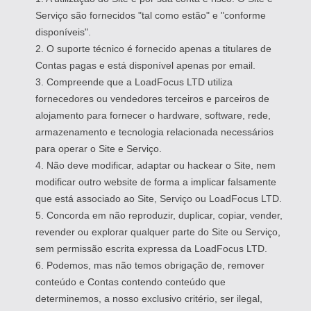
Serviço são fornecidos "tal como estão" e "conforme
disponíveis".
2. O suporte técnico é fornecido apenas a titulares de
Contas pagas e está disponível apenas por email.
3. Compreende que a LoadFocus LTD utiliza
fornecedores ou vendedores terceiros e parceiros de
alojamento para fornecer o hardware, software, rede,
armazenamento e tecnologia relacionada necessários
para operar o Site e Serviço.
4. Não deve modificar, adaptar ou hackear o Site, nem
modificar outro website de forma a implicar falsamente
que está associado ao Site, Serviço ou LoadFocus LTD.
5. Concorda em não reproduzir, duplicar, copiar, vender,
revender ou explorar qualquer parte do Site ou Serviço,
sem permissão escrita expressa da LoadFocus LTD.
6. Podemos, mas não temos obrigação de, remover
conteúdo e Contas contendo conteúdo que
determinemos, a nosso exclusivo critério, ser ilegal,