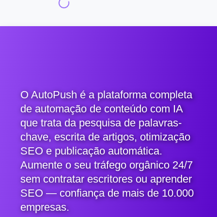
O AutoPush é a plataforma completa
de automação de conteúdo com IA
que trata da pesquisa de palavras-
chave, escrita de artigos, otimização
SEO e publicação automática.
Aumente o seu tráfego orgânico 24/7
sem contratar escritores ou aprender
SEO — confiança de mais de 10.000
empresas.