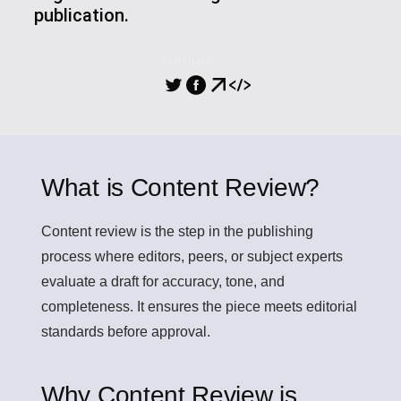
publication.
PARTILHA
What is Content Review?
Content review
is the step in the publishing
process where editors, peers, or subject experts
evaluate a draft for accuracy, tone, and
completeness. It ensures the piece meets editorial
standards before approval.
Why Content Review is