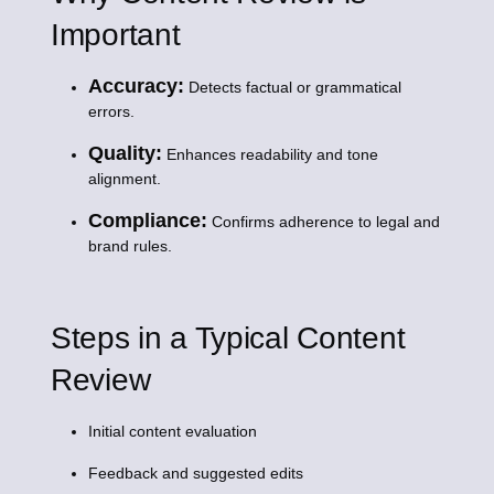
Important
Accuracy:
Detects factual or grammatical
errors.
Quality:
Enhances readability and tone
alignment.
Compliance:
Confirms adherence to legal and
brand rules.
Steps in a Typical Content
Review
Initial content evaluation
Feedback and suggested edits