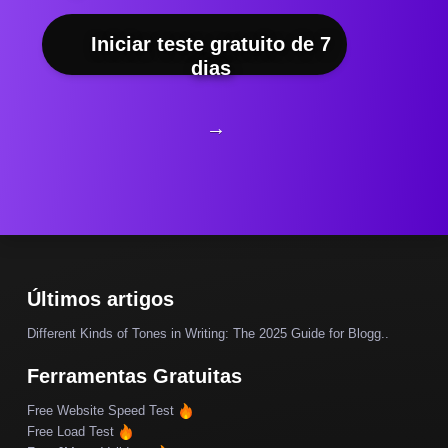
Iniciar teste gratuito de 7
dias
→
Últimos artigos
Different Kinds of Tones in Writing: The 2025 Guide for Blogg..
Ferramentas Gratuitas
Free Website Speed Test
Free Load Test