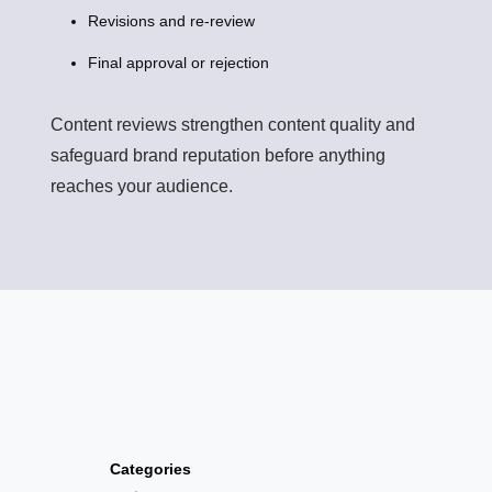
Revisions and re-review
Final approval or rejection
Content reviews strengthen content quality and
safeguard brand reputation before anything
reaches your audience.
Categories